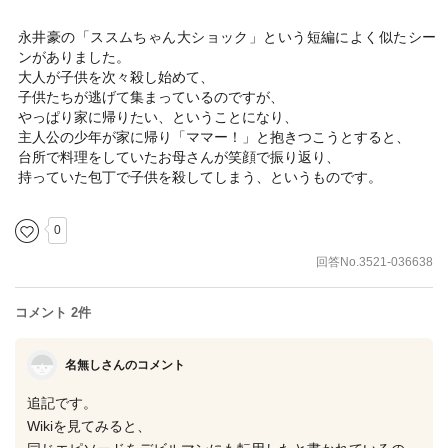
永井豪の「ススムちゃん大ショック」という短編によく似たシー
ンがありました。
大人が子供を次々殺し始めて、
子供たちが逃げて集まっているのですが、
やっぱり家に帰りたい、ということになり、
主人公の少年が家に帰り「ママー！」と抱きつこうとすると、
台所で料理をしていたお母さんが笑顔で振り返り、
持っていた包丁で子供を殺してしまう、というものです。
0
回答No.3521-036638
コメント 2件
名無しさんのコメント
追記です。
Wikiを見てみると、