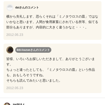
daiさん
のコメント
横から失礼します、恐らくそれは「ミノタウロスの皿」ではな
いかなと思います。人間が食用家畜にされている所等、似てる
部分もありますが、内容的に大きく違うかなと・・・。
2012.05.23
ikki-kazueさん
のコメント
皆様、いろいろお探しいただきまして、ありがとうございま
す。
ちょっと違ったとしても、『ミノタウロスの皿』という作品
も、おもしろそうですね。
そちらも読んでみたいと思いました。
2012.05.23
ina96さん