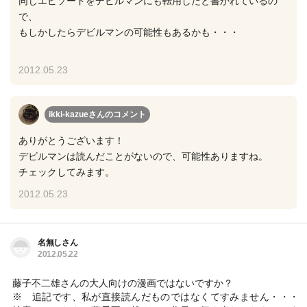
同じエピソードをデビルマンにも転用したと書かれているの
で、
もしかしたらデビルマンの可能性もあるかも・・・
2012.05.23
ikki-kazueさん
のコメント
ありがとうございます！
デビルマンは読んだことがないので、可能性ありますね。
チェックしてみます。
2012.05.23
名無しさん
2012.05.22
藤子不二雄さんの大人向けの漫画ではないですか？
※ 追記です、私が直接読んだものではなくてすみません・・・