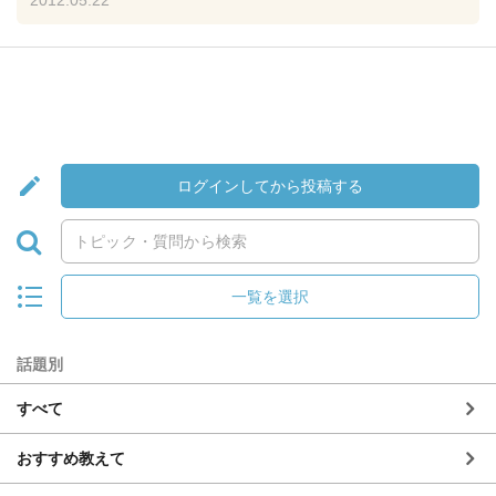
2012.05.22
ログインしてから投稿する
一覧を選択
話題別
すべて
おすすめ教えて