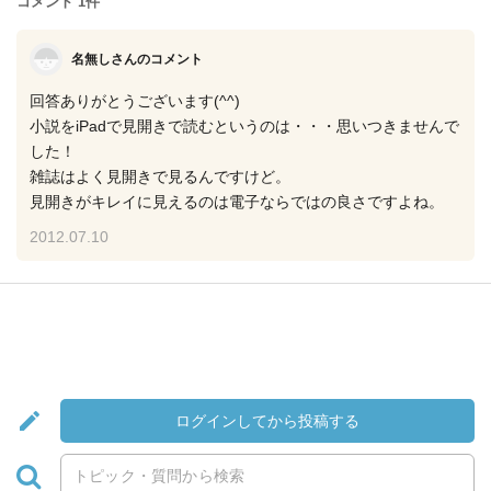
コメント 1件
名無しさんのコメント
回答ありがとうございます(^^)
小説をiPadで見開きで読むというのは・・・思いつきませんで
した！
雑誌はよく見開きで見るんですけど。
見開きがキレイに見えるのは電子ならではの良さですよね。
2012.07.10
ログインしてから投稿する