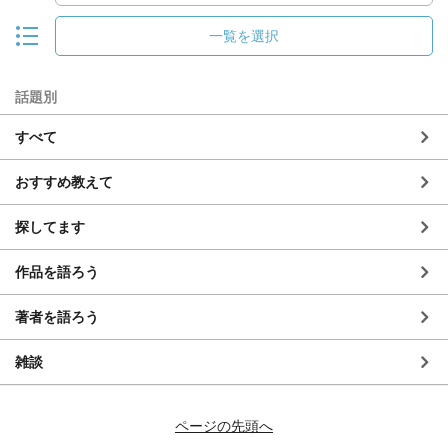
一覧を選択
話題別
すべて
おすすめ教えて
探してます
作品を語ろう
著者を語ろう
雑談
ページの先頭へ