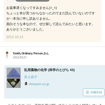
お返事遅くなってすみません(>_<)
ちょっと本が見つからなかったのでまだ読んでいないのです
が‥本当に申し訳ありません。
面白そうな本なので、ぜひ探して読んでみたいと思います。
ありがとうございました。
2012.10.13
Smith, Ordinary. Person.さん
2012.09.27
乱用薬物の化学 (科学のとびら 43)
井上堯子
Amazon.co.jp
本棚登録