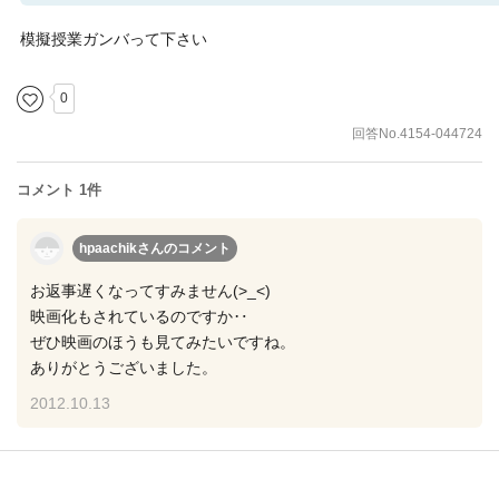
模擬授業ガンバって下さい
0
回答No.4154-044724
コメント 1件
hpaachikさん
のコメント
お返事遅くなってすみません(>_<)
映画化もされているのですか‥
ぜひ映画のほうも見てみたいですね。
ありがとうございました。
2012.10.13