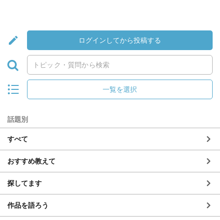
ログインしてから投稿する
一覧を選択
話題別
すべて
おすすめ教えて
探してます
作品を語ろう