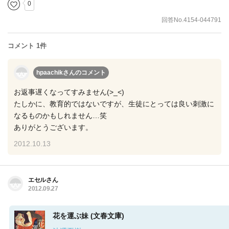
0
回答No.4154-044791
コメント 1件
hpaachikさん
のコメント
お返事遅くなってすみません(>_<)
たしかに、教育的ではないですが、生徒にとっては良い刺激に
なるものかもしれません…笑
ありがとうございます。
2012.10.13
エセルさん
2012.09.27
花を運ぶ妹 (文春文庫)