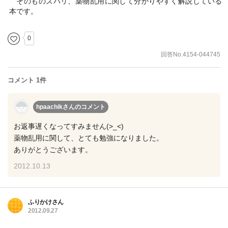
そのものズバリ、薬物乱用に関して分かりやすく解説している
本です。
0
回答No.4154-044745
コメント 1件
hpaachikさん
のコメント
お返事遅くなってすみません(>_<)
薬物乱用に関して、とても勉強になりました。
ありがとうございます。
2012.10.13
ふりかけさん
2012.09.27