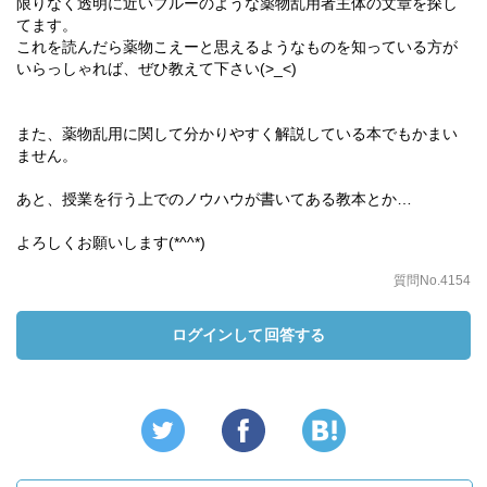
限りなく透明に近いブルーのような薬物乱用者主体の文章を探し
てます。
これを読んだら薬物こえーと思えるようなものを知っている方が
いらっしゃれば、ぜひ教えて下さい(>_<)
また、薬物乱用に関して分かりやすく解説している本でもかまい
ません。
あと、授業を行う上でのノウハウが書いてある教本とか…
よろしくお願いします(*^^*)
質問No.4154
ログインして回答する