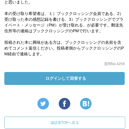
と思いました。
本の受け取り希望者は、１）ブッククロッシング会員である、2）
受け取った本の感想記録を書ける、3）ブッククロッシングでプラ
イベート・メッセージ（PM）が受け取れる、が必要です。郵送先
住所等の連絡はブッククロッシングのPMで行います。
投稿された本に興味がある方は、ブッククロッシングの名前を含
めてコメント返信ください。投稿者側からブッククロッシングのP
M経由で連絡します。
質問No.4259
ログインして回答する
談話室TOPへ戻る