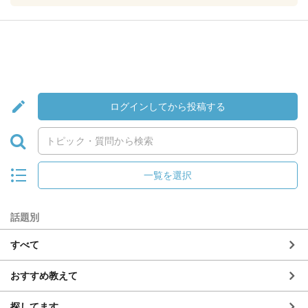
ログインしてから投稿する
一覧を選択
話題別
すべて
おすすめ教えて
探してます