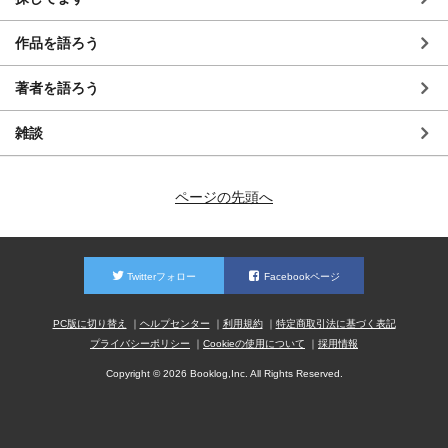
作品を語ろう
著者を語ろう
雑談
ページの先頭へ
Twitterフォロー
Facebookページ
PC版に切り替え
ヘルプセンター
利用規約
特定商取引法に基づく表記
プライバシーポリシー
Cookieの使用について
採用情報
Copyright © 2026 Booklog,Inc. All Rights Reserved.