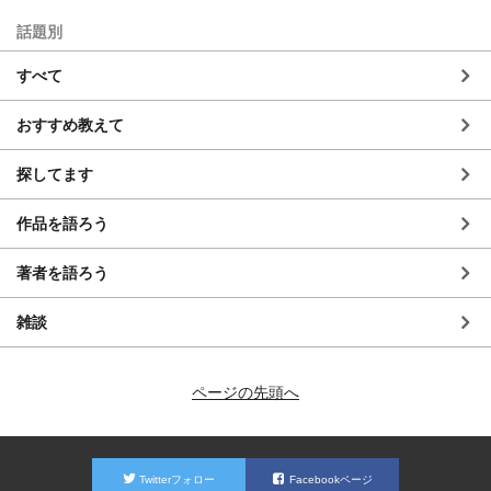
話題別
すべて
おすすめ教えて
探してます
作品を語ろう
著者を語ろう
雑談
ページの先頭へ
Twitterフォロー
Facebookページ