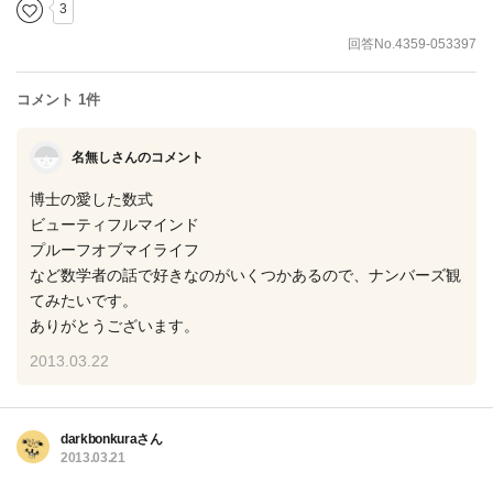
3
回答No.4359-053397
コメント 1件
名無しさんのコメント
博士の愛した数式
ビューティフルマインド
プルーフオブマイライフ
など数学者の話で好きなのがいくつかあるので、ナンバーズ観
てみたいです。
ありがとうございます。
2013.03.22
darkbonkuraさん
2013.03.21