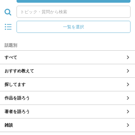
一覧を選択
話題別
すべて
おすすめ教えて
探してます
作品を語ろう
著者を語ろう
雑談