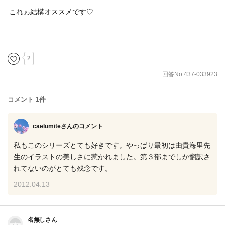
これゎ結構オススメです♡
2
回答No.437-033923
コメント 1件
caelumiteさん
のコメント
私もこのシリーズとても好きです。やっぱり最初は由貴海里先
生のイラストの美しさに惹かれました。第３部までしか翻訳さ
れてないのがとても残念です。
2012.04.13
名無しさん