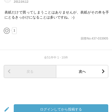
2012.04.12
表紙だけで買ってしまうことはありませんが、表紙がその本を手
にとるきっかけになることは多いですね。:-)
1
回答No.437-033905
全51件中 1 - 10件
戻る
次へ
ログインしてから投稿する