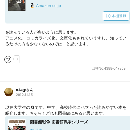
Amazon.co.jp
本棚登録
を読んでいる人が多いように思えます。
アニメ化、コミカライズ化、文庫化もされていますし、知ってい
るだけの方も少なくないのでは、と思います。
0
回答No.4388-047369
n-iwgpさん
2012.11.15
現在大学生の身です。中学、高校時代にハマった読みやすい本を
紹介します。おそらくどれも図書館にあると思います。
図書館戦争 図書館戦争シリーズ