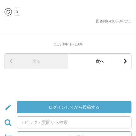
3
回答No.4388-047255
全13件中 1 - 10件
戻る
次へ
ログインしてから投稿する