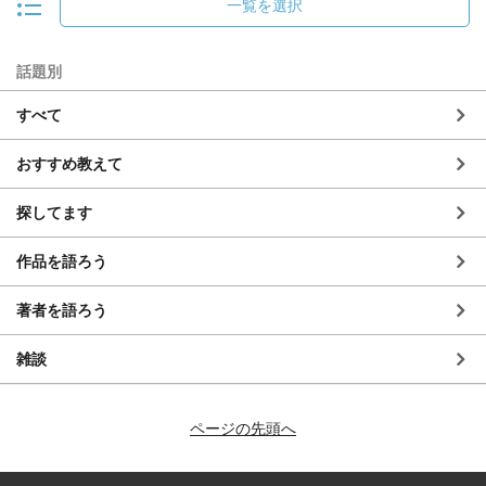
一覧を選択
話題別
すべて
おすすめ教えて
探してます
作品を語ろう
著者を語ろう
雑談
ページの先頭へ