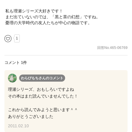
私も理瀬シリーズ大好きです！
まだ出ていないのでは、「黒と茶の幻想」ですね。
憂理の大学時代の友人たちが中心の物語です。
1
回答No.465-06769
コメント 1件
わらびもちさん
のコメント
理瀬シリーズ、おもしろいですよね
その本はまだ読んでいませんでした！
これから読んでみようと思います＾＾
ありがとうございました
2011.02.10