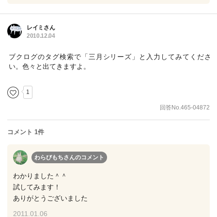
レイミさん
2010.12.04
ブクログのタグ検索で「三月シリーズ」と入力してみてくださ
い。色々と出てきますよ。
1
回答No.465-04872
コメント 1件
わらびもちさん
のコメント
わかりました＾＾
試してみます！
ありがとうございました
2011.01.06