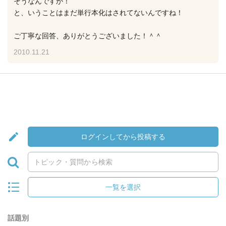
そうなんですか！
と、いうことはまだ単行本化はされてないんですね！
ご丁寧な回答、ありがとうございました！＾＾
2010.11.21
ログインしてから投稿する
一覧を選択
話題別