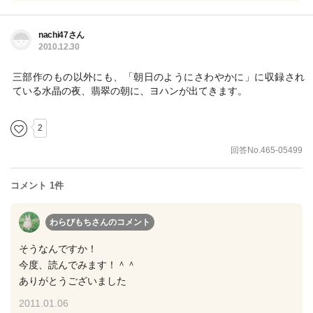
nachi47さん
2010.12.30
三部作のもの以外にも、「朝日のようにさわやかに」に収録され
ている水晶の夜、翡翠の朝に、ヨハンが出てきます。
2
回答No.465-05499
コメント 1件
わらびもちさん
のコメント
そうなんですか！
今度、読んでみます！＾＾
ありがとうございました
2011.01.06