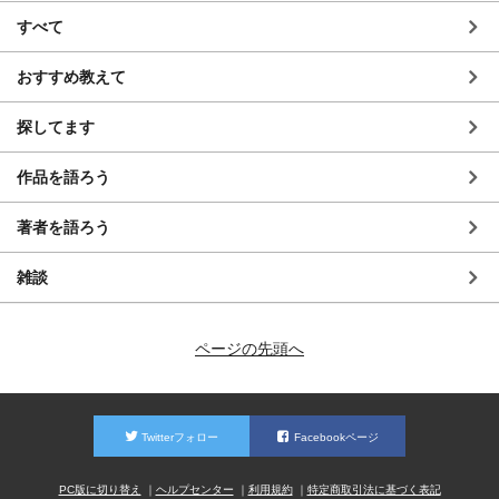
すべて
おすすめ教えて
探してます
作品を語ろう
著者を語ろう
雑談
ページの先頭へ
Twitterフォロー
Facebookページ
PC版に切り替え
ヘルプセンター
利用規約
特定商取引法に基づく表記