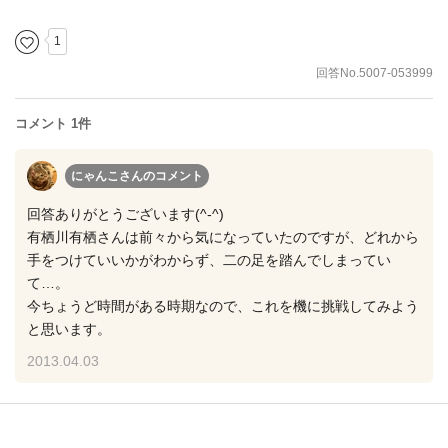
1
回答No.5007-053999
コメント 1件
にゃんこさん
のコメント
回答ありがとうございます(^-^)
有栖川有栖さんは前々から気になっていたのですが、どれから
手をつけていいかがわからず、二の足を踏んでしまってい
て…。
今ちょうど時間がある時期なので、これを機に挑戦してみよう
と思います。
2013.04.03