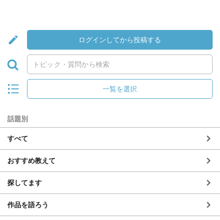
ログインしてから投稿する
一覧を選択
話題別
すべて
おすすめ教えて
探してます
作品を語ろう