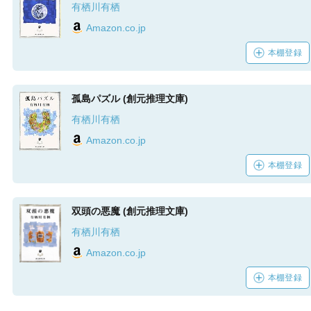
有栖川有栖
Amazon.co.jp
本棚登録
孤島パズル (創元推理文庫)
有栖川有栖
Amazon.co.jp
本棚登録
双頭の悪魔 (創元推理文庫)
有栖川有栖
Amazon.co.jp
本棚登録