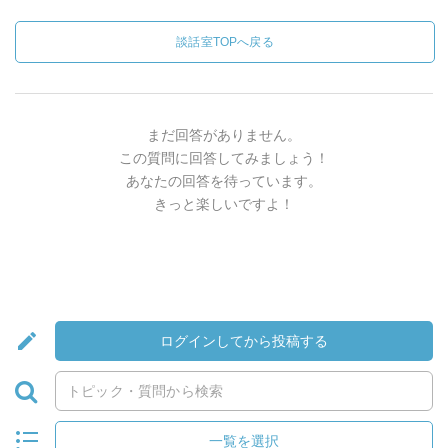
談話室TOPへ戻る
まだ回答がありません。
この質問に回答してみましょう！
あなたの回答を待っています。
きっと楽しいですよ！
ログインしてから投稿する
一覧を選択