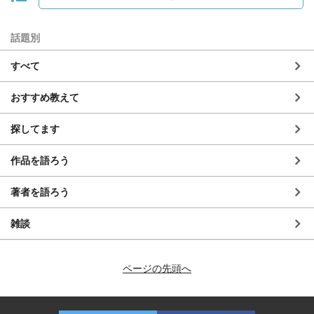
話題別
すべて
おすすめ教えて
探してます
作品を語ろう
著者を語ろう
雑談
ページの先頭へ