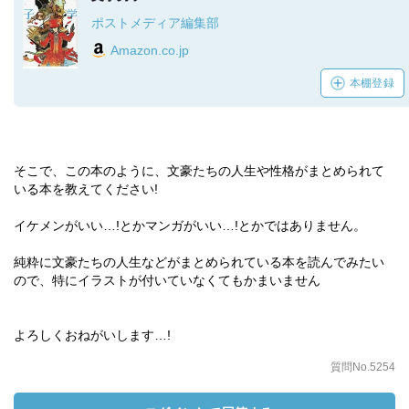
ポストメディア編集部
Amazon.co.jp
本棚登録
そこで、この本のように、文豪たちの人生や性格がまとめられて
いる本を教えてください!
イケメンがいい…!とかマンガがいい…!とかではありません。
純粋に文豪たちの人生などがまとめられている本を読んでみたい
ので、特にイラストが付いていなくてもかまいません
よろしくおねがいします…!
質問No.5254