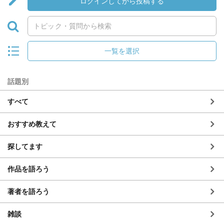
ログインしてから投稿する
一覧を選択
話題別
すべて
おすすめ教えて
探してます
作品を語ろう
著者を語ろう
雑談