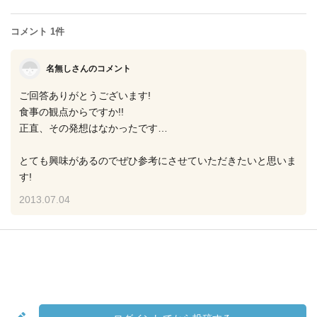
コメント 1件
名無しさんのコメント
ご回答ありがとうございます!
食事の観点からですか!!
正直、その発想はなかったです…
とても興味があるのでぜひ参考にさせていただきたいと思いま
す!
2013.07.04