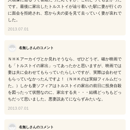
です。最後に家出したトルストイが辿り着いた駅に妻が行くの
に面会を拒絶され、窓から夫の姿を見て去っていく妻が哀れで
した。
2013.07.01
名無しさんのコメント
ＮＨＫアーカイヴとか見れそうなら、ぜひどうぞ。確か映画で
も「トルストイの家出」ってあったかと思いますが、映画では
妻は夫に会わせてもらっていたらしいですが、実際は会わせて
もらっていなかったんですよ！（ＮＨＫのは実録フィルムだっ
た。）しかも妻ソフィアはトルストイの家出の前日に投身自殺
を図ったって状態なのに、家出する夫・・・結構どっちもどっ
ちだって思いました。悪妻説あてにならずみたいな。
2013.07.01
名無しさんのコメント