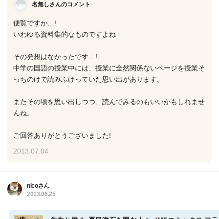
名無しさんのコメント
便覧ですか…!
いわゆる資料集的なものですよね
その発想はなかったです…!
中学の国語の授業中には、授業に全然関係ないページを授業そ
っちのけで読みふけっていた思い出があります。
またその頃を思い出しつつ、読んでみるのもいいかもしれませ
んね。
ご回答ありがとうございました!
2013.07.04
nicoさん
2013.06.25