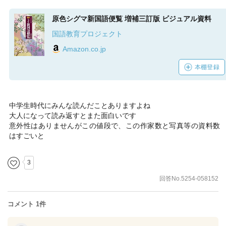
原色シグマ新国語便覧 増補三訂版 ビジュアル資料
国語教育プロジェクト
Amazon.co.jp
本棚登録
中学生時代にみんな読んだことありますよね
大人になって読み返すとまた面白いです
意外性はありませんがこの値段で、この作家数と写真等の資料数
はすごいと
3
回答No.5254-058152
コメント 1件