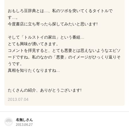
おもしろ豆辞典とは…、私のツボを突いてくるタイトルで
す…。
今度書店に立ち寄ったら探してみたいと思います!
そして「トルストイの家出」という番組…
とても興味が湧いてきます。
コメントを拝見すると、とても悪妻とは思えないようなエピソ
ードですね。私のなかの「悪妻」のイメージがひっくり返りそ
うです。
真相を知りたくなりますね…
たくさんの紹介、ありがとうございます!
2013.07.04
名無しさん
2013.06.27