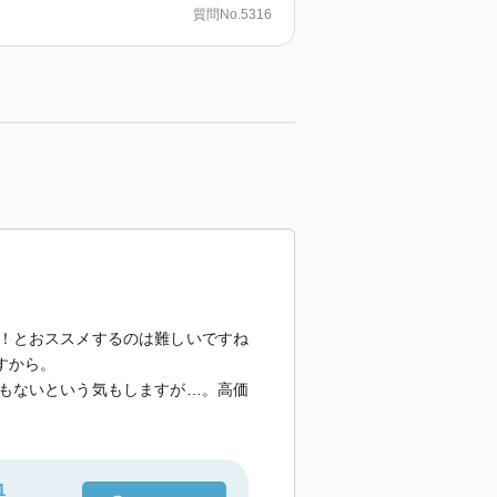
質問No.5316
！とおススメするのは難しいですね
すから。
もないという気もしますが…。高価
1