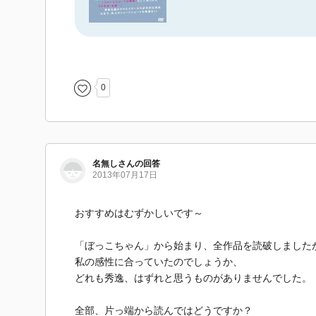
0
名無しさんの回答
2013年07月17日
おすすめはむずかしいです～
「ぼっこちゃん」から始まり、全作品を読破しました
私の感性に合っていたのでしょうか、
どれも秀逸、はずれと思うものがありませんでした。
全部、片っ端から読んではどうですか？