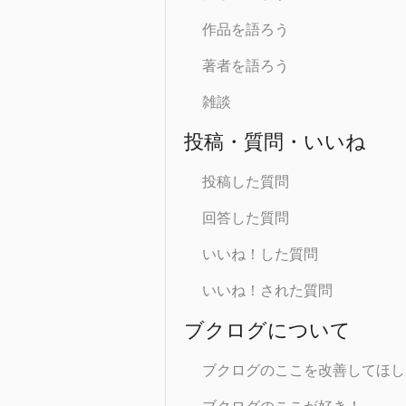
作品を語ろう
著者を語ろう
雑談
投稿・質問・いいね
投稿した質問
回答した質問
いいね！した質問
いいね！された質問
ブクログについて
ブクログのここを改善してほし