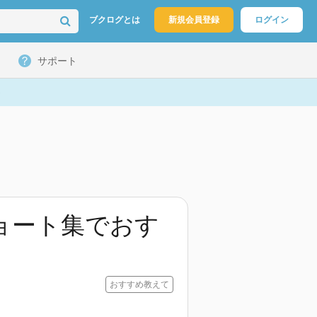
ブクログとは
新規会員登録
ログイン
サポート
ョート集でおす
おすすめ教えて