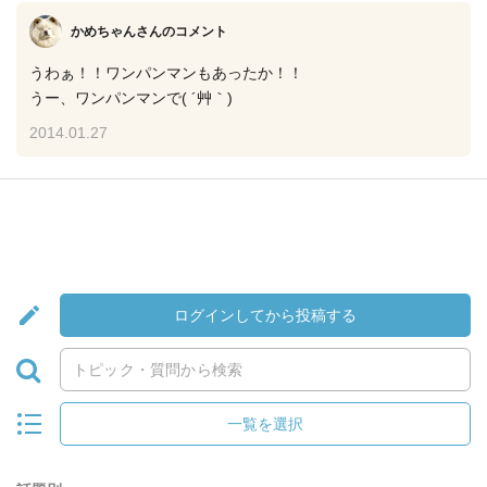
かめちゃんさん
のコメント
うわぁ！！ワンパンマンもあったか！！
うー、ワンパンマンで( ´艸｀)
2014.01.27
ログインしてから投稿する
一覧を選択