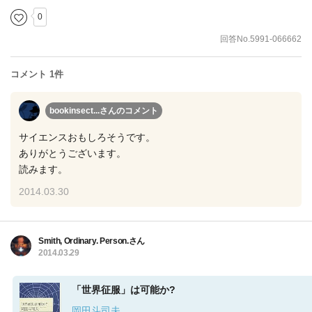
0
回答No.5991-066662
コメント 1件
bookinsect...さん
のコメント
サイエンスおもしろそうです。
ありがとうございます。
読みます。
2014.03.30
Smith, Ordinary. Person.さん
2014.03.29
「世界征服」は可能か?
岡田斗司夫