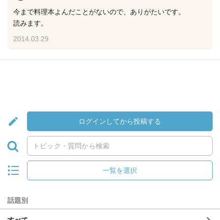
今まで料理本よんだことがないので、ありがたいです。
読みます。
2014.03.29
ログインしてから投稿する
一覧を選択
話題別