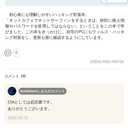
初心者にも理解しやすいハッキング対策本。
「ネットカフェでネットサーフィンをするときは、絶対に個人情
報やパスワードを使用してはならない」ということをこの本で学
びました。この本をきっかけに、自宅のPCにもウィルス・ハッキ
ング対策をし、更新も密に確認するようにしています。
0
回答No.5991-066706
コメント 1件
bookinsect...さん
のコメント
CIAとしては必読書です。
ありがとうございます。
2014.03.31