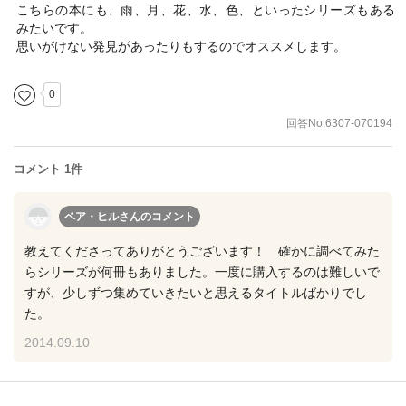
こちらの本にも、雨、月、花、水、色、といったシリーズもある
みたいです。
思いがけない発見があったりもするのでオススメします。
0
回答No.6307-070194
コメント 1件
ペア・ヒルさん
のコメント
教えてくださってありがとうございます！ 確かに調べてみた
らシリーズが何冊もありました。一度に購入するのは難しいで
すが、少しずつ集めていきたいと思えるタイトルばかりでし
た。
2014.09.10