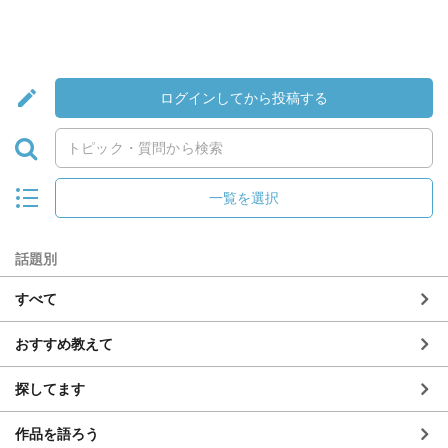
ログインしてから投稿する
一覧を選択
話題別
すべて
おすすめ教えて
探してます
作品を語ろう