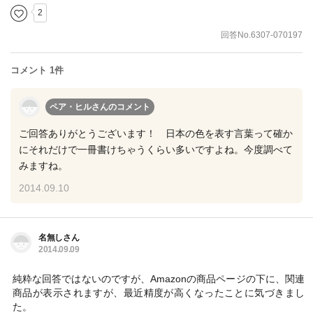
2
回答No.6307-070197
コメント 1件
ペア・ヒルさん
のコメント
ご回答ありがとうございます！ 日本の色を表す言葉って確か
にそれだけで一冊書けちゃうくらい多いですよね。今度調べて
みますね。
2014.09.10
名無しさん
2014.09.09
純粋な回答ではないのですが、Amazonの商品ページの下に、関連
商品が表示されますが、最近精度が高くなったことに気づきまし
た。