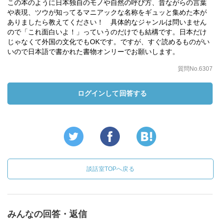
この本のように日本独自のモノや自然の呼び方、昔ながらの言葉
や表現、ツウが知ってるマニアックな名称をギュッと集めた本が
ありましたら教えてください！ 具体的なジャンルは問いません
ので「これ面白いよ！」っていうのだけでも結構です。日本だけ
じゃなくて外国の文化でもOKです。ですが、すぐ読めるものがい
いので日本語で書かれた書物オンリーでお願いします。
質問No.6307
ログインして回答する
談話室TOPへ戻る
みんなの回答・返信