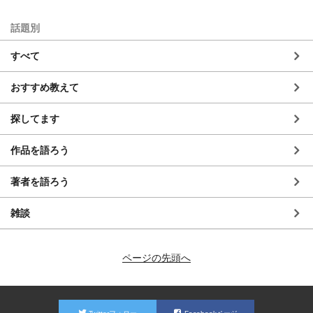
話題別
すべて
おすすめ教えて
探してます
作品を語ろう
著者を語ろう
雑談
ページの先頭へ