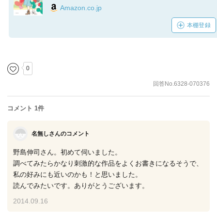
Amazon.co.jp
本棚登録
0
回答No.6328-070376
コメント 1件
名無しさんのコメント
野島伸司さん。初めて伺いました。
調べてみたらかなり刺激的な作品をよくお書きになるそうで、
私の好みにも近いのかも！と思いました。
読んでみたいです。ありがとうございます。
2014.09.16