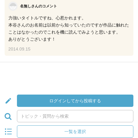
名無しさんのコメント
力強いタイトルですね、心惹かれます。
本谷さんのお名前は以前から知っていたのですが作品に触れた
ことはなかったのでこれを機に読んでみようと思います。
ありがとうございます！
2014.09.15
ログインしてから投稿する
一覧を選択