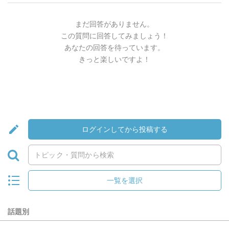
まだ回答がありません。
この質問に回答してみましょう！
あなたの回答を待っています。
きっと楽しいですよ！
ログインしてから投稿する
一覧を選択
話題別