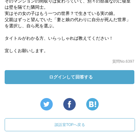
そのマンションの間取りは変わっていて、別々の部屋なのに寝室
は壁を隔てた隣同士。
実はその女の子はもう一つの世界？で生きている実の娘。
父親はずっと望んでいた「妻と娘の代わりに自分が死んだ世界」
を選択し、自ら死を選ぶ。
タイトルがわかる方、いらっしゃれば教えてください！
宜しくお願いします。
質問No.6397
ログインして回答する
談話室TOPへ戻る