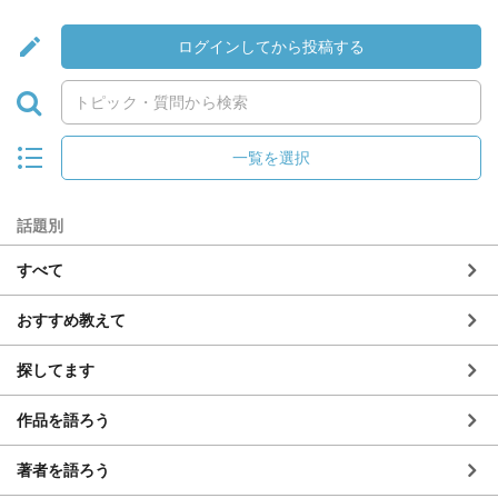
ログインしてから投稿する
一覧を選択
話題別
すべて
おすすめ教えて
探してます
作品を語ろう
著者を語ろう