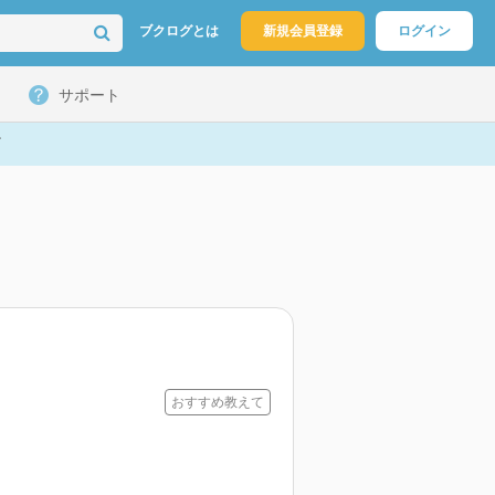
ブクログとは
新規会員登録
ログイン
サポート
おすすめ教えて