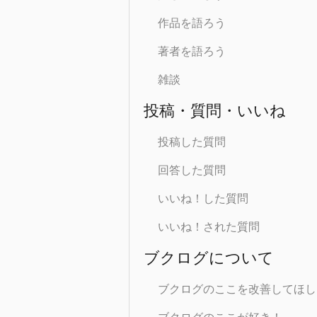
作品を語ろう
著者を語ろう
雑談
投稿・質問・いいね
投稿した質問
回答した質問
いいね！した質問
いいね！された質問
ブクログについて
ブクログのここを改善してほし