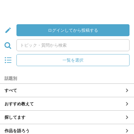
ログインしてから投稿する
一覧を選択
話題別
すべて
おすすめ教えて
探してます
作品を語ろう