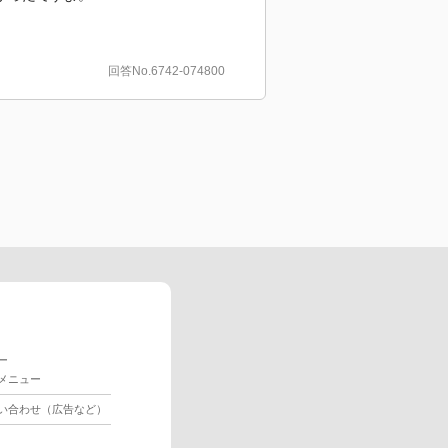
回答No.6742-074800
ー
メニュー
い合わせ（広告など）