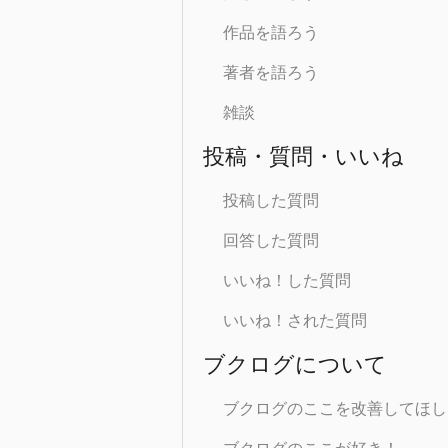
作品を語ろう
著者を語ろう
雑談
投稿・質問・いいね
投稿した質問
回答した質問
いいね！した質問
いいね！された質問
ブクログについて
ブクログのここを改善してほし