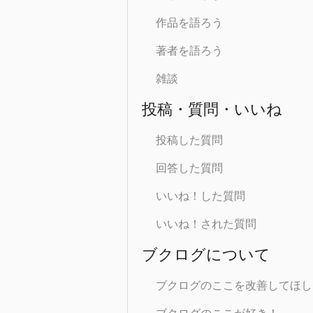
作品を語ろう
著者を語ろう
雑談
投稿・質問・いいね
投稿した質問
回答した質問
いいね！した質問
いいね！された質問
ブクログについて
ブクログのここを改善してほし