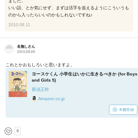
ました。
いい話、とか気にせず、まずは活字を追えるようにこういうも
のから入ったらいいのかもしれないですね♪
2010.08.11
名無しさん
2010.08.08
これとかおもしろいと思いますよ。
ヨースケくん 小学生はいかに生きるべきか (for Boys
and Girls 5)
那須正幹
Amazon.co.jp
本棚登録
0