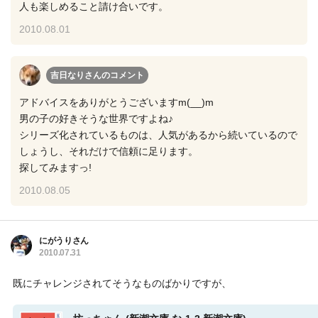
人も楽しめること請け合いです。
2010.08.01
吉日なりさん
のコメント
アドバイスをありがとうございますm(__)m
男の子の好きそうな世界ですよね♪
シリーズ化されているものは、人気があるから続いているので
しょうし、それだけで信頼に足ります。
探してみますっ!
2010.08.05
にがうりさん
2010.07.31
既にチャレンジされてそうなものばかりですが、