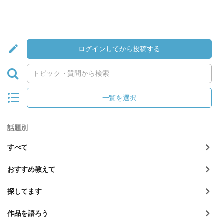
ログインしてから投稿する
一覧を選択
話題別
すべて
おすすめ教えて
探してます
作品を語ろう