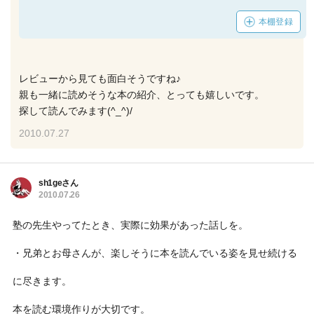
本棚登録
レビューから見ても面白そうですね♪
親も一緒に読めそうな本の紹介、とっても嬉しいです。
探して読んでみます(^_^)/
2010.07.27
sh1geさん
2010.07.26
塾の先生やってたとき、実際に効果があった話しを。
・兄弟とお母さんが、楽しそうに本を読んでいる姿を見せ続ける
に尽きます。
本を読む環境作りが大切です。