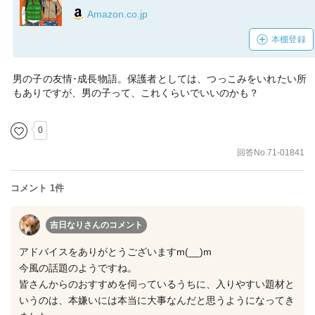
Amazon.co.jp
本棚登録
男の子の友情･成長物語。保護者としては、つっこみをいれたい所
もありですが、男の子って、これくらいでいいのかも？
0
回答No.71-01841
コメント 1件
吉日なりさん
のコメント
アドバイスをありがとうございますm(__)m
今風の話題のようですね。
皆さんからのおすすめを伺っているうちに、入りやすい題材と
いうのは、本嫌いには本当に大事なんだと思うようになってき