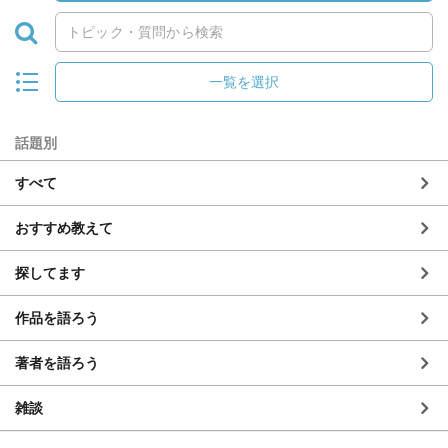
一覧を選択
話題別
すべて
おすすめ教えて
探してます
作品を語ろう
著者を語ろう
雑談