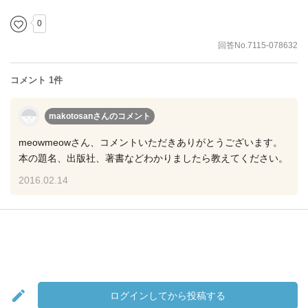
0
回答No.7115-078632
コメント 1件
makotosanさん
のコメント
meowmeowさん、コメントいただきありがとうございます。
本の題名、出版社、著書などわかりましたら教えてください。
2016.02.14
ログインしてから投稿する