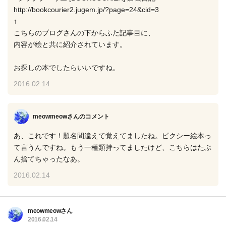
http://bookcourier2.jugem.jp/?page=24&cid=3
↑
こちらのブログさんの下からふた記事目に、
内容が絵と共に紹介されています。
お探しの本でしたらいいですね。
2016.02.14
meowmeowさん
のコメント
あ、これです！題名間違えて覚えてましたね。ピクシー絵本っ
て言うんですね。もう一種類持ってましたけど、こちらはたぶ
ん捨てちゃったなあ。
2016.02.14
meowmeowさん
2016.02.14