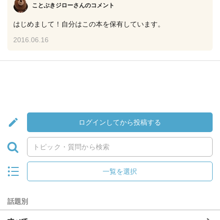
ことぶきジローさん
のコメント
はじめまして！自分はこの本を保有しています。
2016.06.16
ログインしてから投稿する
一覧を選択
話題別