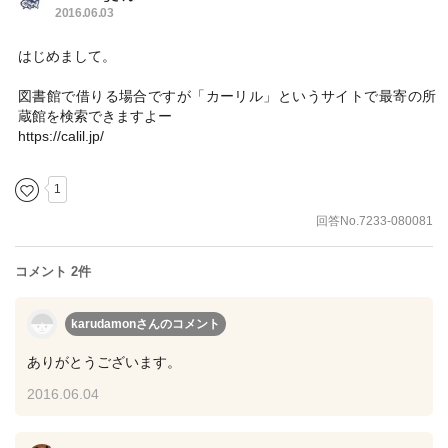
2016.06.03
はじめまして。
図書館で借りる場合ですが「カーリル」というサイトで最寄の所
蔵館を検索できますよー
https://calil.jp/
1
回答No.7233-080081
コメント 2件
karudamonさん
のコメント
ありがとうございます。
2016.06.04