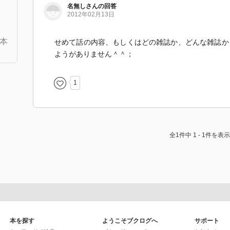
名無しさんの回答
2012年02月13日
本
せめて話の内容、もしくはどの雑誌か、どんな雑誌か
ようがありません＾＾；
1
全1件中 1 - 1件を表示
本を探す
ようこそブクログへ
サポート