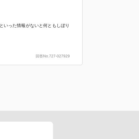
といった情報がないと何ともしぼり
回答No.727-027929