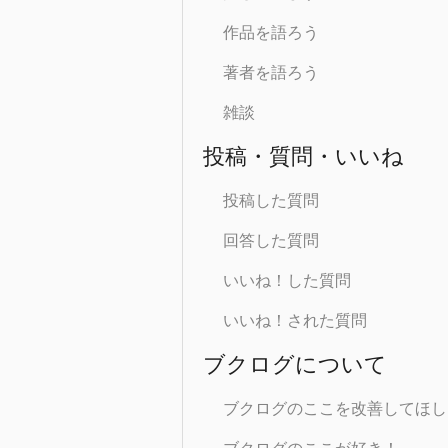
作品を語ろう
著者を語ろう
雑談
投稿・質問・いいね
投稿した質問
回答した質問
いいね！した質問
いいね！された質問
ブクログについて
ブクログのここを改善してほし