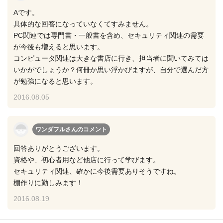
Aです。
具体的な回答になっていなくてすみません。
PC関連では専門書・一般書を含め、セキュリティ関連の需要
が今後も増えると思います。
コンピュータ関連は大きな書店に行き、担当者に聞いてみては
いかがでしょうか？何冊か思い浮かびますが、自分で選んだ方
が勉強になると思います。
2016.08.05
ワンダフルさん
のコメント
回答ありがとうございます。
資格や、初心者用など他店に行って学びます。
セキュリティ関連、確かに今後需要ありそうですね。
棚作りに勤しみます！
2016.08.19