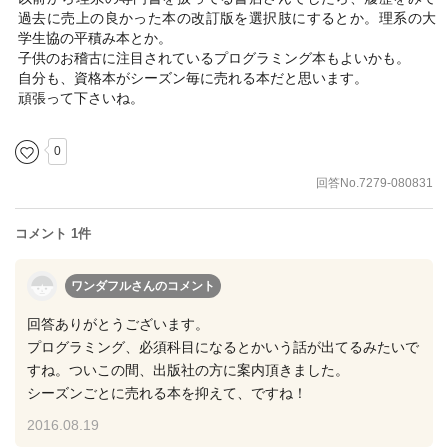
過去に売上の良かった本の改訂版を選択肢にするとか。理系の大
学生協の平積み本とか。
子供のお稽古に注目されているプログラミング本もよいかも。
自分も、資格本がシーズン毎に売れる本だと思います。
頑張って下さいね。
0
回答No.7279-080831
コメント 1件
ワンダフルさん
のコメント
回答ありがとうございます。
プログラミング、必須科目になるとかいう話が出てるみたいで
すね。ついこの間、出版社の方に案内頂きました。
シーズンごとに売れる本を抑えて、ですね！
2016.08.19