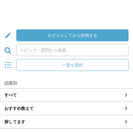
ログインしてから投稿する
一覧を選択
話題別
すべて
おすすめ教えて
探してます