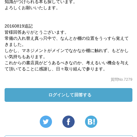
知識がつけられる本も探しています。
よろしくお願いいたします。
20160819追記
皆様回答ありがとうございます。
常備の入れ替え真っ只中で、なんとか棚の位置をうっすら覚えて
きました。
しかし、マネジメントがメインでなかなか棚に触れず、もどかし
い気持ちもあります。
これからの書店員がどうあるべきなのか、考えるいい機会を与え
て頂いてることに感謝し、日々取り組んで参ります。
質問No.7279
ログインして回答する