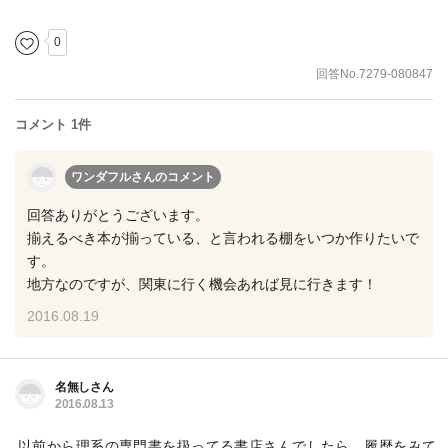
0
回答No.7279-080847
コメント 1件
ワンダフルさん
のコメント
回答ありがとうございます。
揃えるべき本が揃っている、と言われる棚をいつか作りたいで
す。
地方なのですが、関東に行く機会あれば見に行きます！
2016.08.19
名無しさん
2016.08.13
以前から理系の専門書を扱ってる書店さんでしたら、履歴をみて