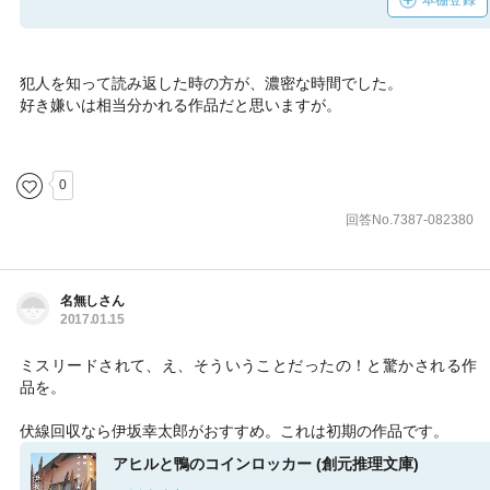
犯人を知って読み返した時の方が、濃密な時間でした。
好き嫌いは相当分かれる作品だと思いますが。
0
回答No.7387-082380
名無しさん
2017.01.15
ミスリードされて、え、そういうことだったの！と驚かされる作
品を。
伏線回収なら伊坂幸太郎がおすすめ。これは初期の作品です。
アヒルと鴨のコインロッカー (創元推理文庫)