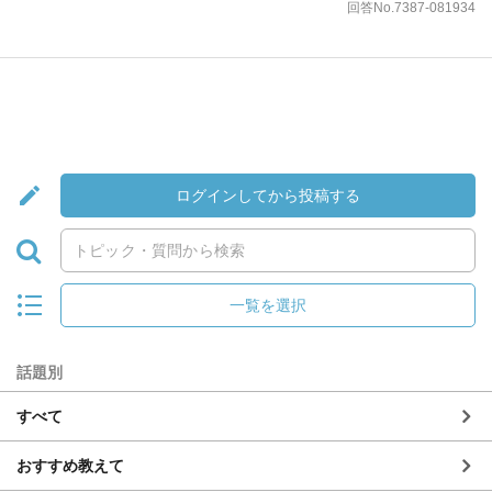
回答No.7387-081934
ログインしてから投稿する
一覧を選択
話題別
すべて
おすすめ教えて