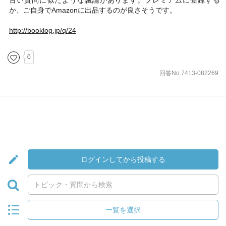
古い質問に似たような議論があります。プレミアムに登録する
か、ご自身でAmazonに出品するのが良さそうです。
http://booklog.jp/q/24
0
回答No.7413-082269
ログインしてから投稿する
一覧を選択