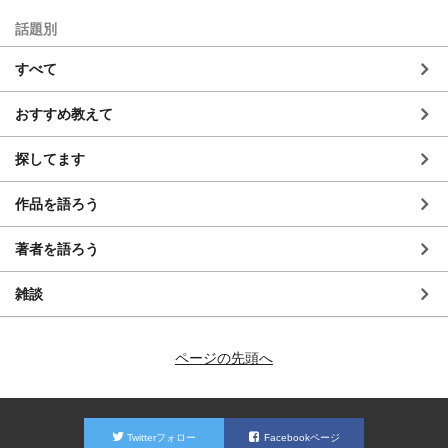
話題別
すべて
おすすめ教えて
探してます
作品を語ろう
著者を語ろう
雑談
ページの先頭へ
Twitterフォロー
Facebookページ