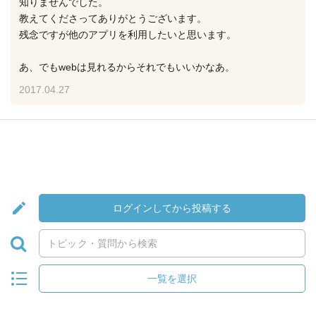
知りませんでした。
教えてくださってありがとうございます。
残念ですが他のアプリを利用したいと思います。
あ、でもwebは見れるからそれでもいいかなあ。
2017.04.27
ログインしてから投稿する
一覧を選択