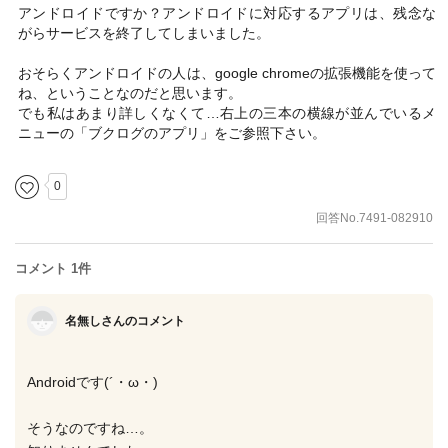
アンドロイドですか？アンドロイドに対応するアプリは、残念な
がらサービスを終了してしまいました。
おそらくアンドロイドの人は、google chromeの拡張機能を使って
ね、ということなのだと思います。
でも私はあまり詳しくなくて…右上の三本の横線が並んでいるメ
ニューの「ブクログのアプリ」をご参照下さい。
0
回答No.7491-082910
コメント 1件
名無しさんのコメント
Androidです(´・ω・)
そうなのですね…。