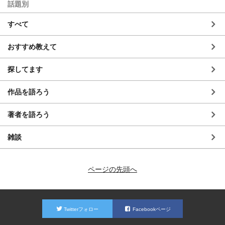
話題別
すべて
おすすめ教えて
探してます
作品を語ろう
著者を語ろう
雑談
ページの先頭へ
Twitterフォロー
Facebookページ