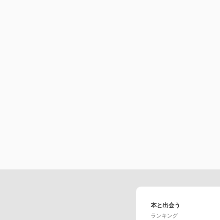
本と出会う
ランキング