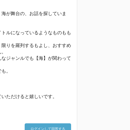
、海が舞台の、お話を探していま
イトルになっているようなものもも
く限りを羅列するもよし、おすすめ
ん。
んなジャンルでも【海】が関わって
でも。
ていただけると嬉しいです。
ログインして回答する