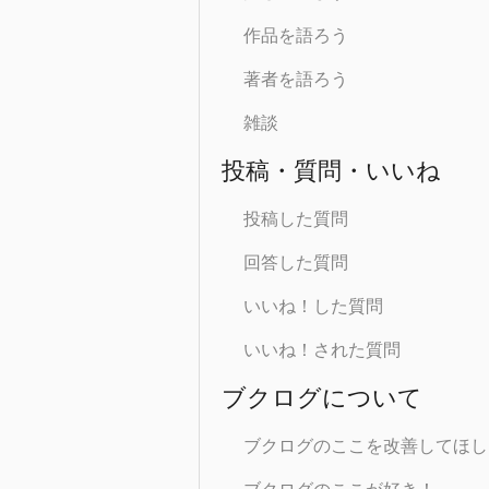
作品を語ろう
著者を語ろう
雑談
投稿・質問・いいね
投稿した質問
回答した質問
いいね！した質問
いいね！された質問
ブクログについて
ブクログのここを改善してほし