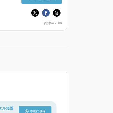
質問No.7580
エル短篇
本棚に登録