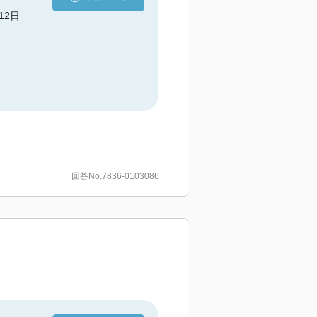
月12日
回答No.7836-0103086