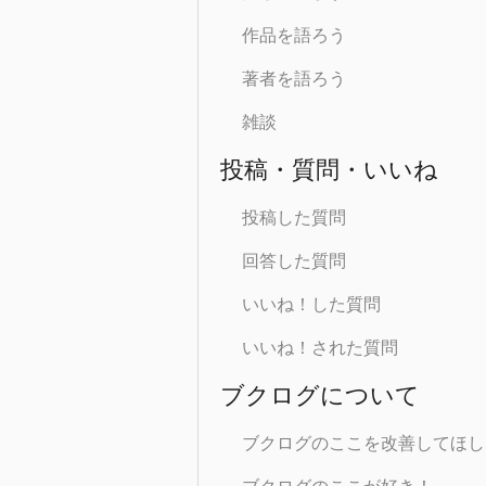
作品を語ろう
著者を語ろう
雑談
投稿・質問・いいね
投稿した質問
回答した質問
いいね！した質問
いいね！された質問
ブクログについて
ブクログのここを改善してほし