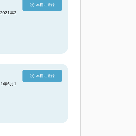
本棚に登録
2021年2
本棚に登録
021年6月1