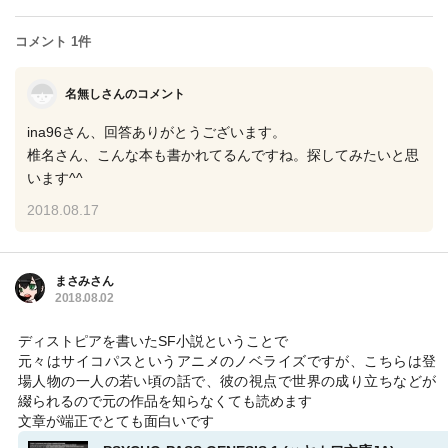
コメント 1件
名無しさんのコメント
ina96さん、回答ありがとうございます。
椎名さん、こんな本も書かれてるんですね。探してみたいと思
います^^
2018.08.17
まさみさん
2018.08.02
ディストピアを書いたSF小説ということで
元々はサイコパスというアニメのノベライズですが、こちらは登
場人物の一人の若い頃の話で、彼の視点で世界の成り立ちなどが
綴られるので元の作品を知らなくても読めます
文章が端正でとても面白いです