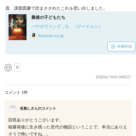
昔、課題図書で読まさされたこれを思い出しました。
最後の子どもたち
パウゼヴァング，G．（グードルン）
Amazon.co.jp
本棚登録
0
回答No.7842-088227
コメント 1件
名無しさんのコメント
回答ありがとうございます。
核爆発後に生き残った世代の物語ということで、本当にありえ
そうで怖いですね…。