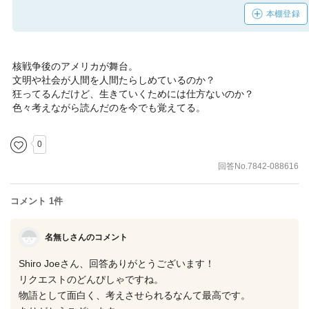
本棚登録
核戦争後のアメリカが舞台。
文明や社会が人間を人間たらしめているのか？
狂ってるんだけど、生きていくためには仕方ないのか？
色々考えながら読んだのを今でも覚えてる。
0
回答No.7842-088616
コメント 1件
名無しさんのコメント
Shiro Joeさん、回答ありがとうございます！
リクエストのどんぴしゃですね。
物語として面白く、考えさせられるなんて最高です。