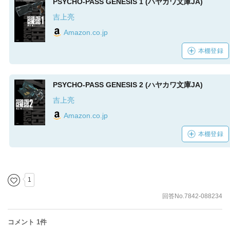
PSYCHO-PASS GENESIS 1 (ハヤカワ文庫JA)
吉上亮
Amazon.co.jp
本棚登録
PSYCHO-PASS GENESIS 2 (ハヤカワ文庫JA)
吉上亮
Amazon.co.jp
本棚登録
1
回答No.7842-088234
コメント 1件