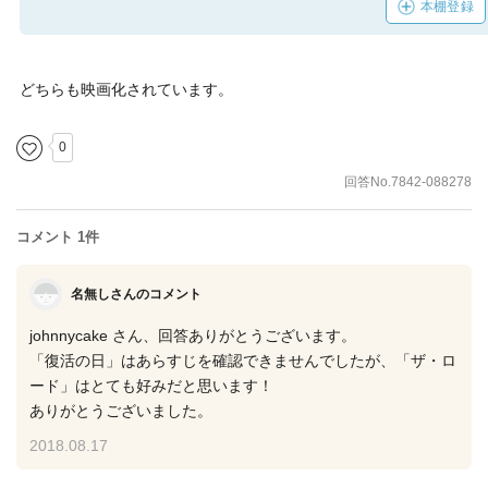
本棚登録
どちらも映画化されています。
0
回答No.7842-088278
コメント 1件
名無しさんのコメント
johnnycake さん、回答ありがとうございます。
「復活の日」はあらすじを確認できませんでしたが、「ザ・ロ
ード」はとても好みだと思います！
ありがとうございました。
2018.08.17