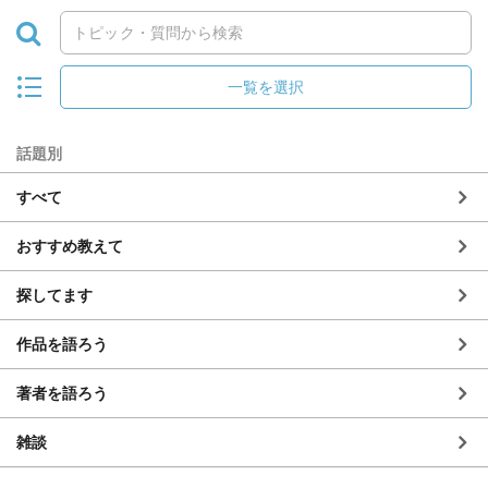
一覧を選択
話題別
すべて
おすすめ教えて
探してます
作品を語ろう
著者を語ろう
雑談