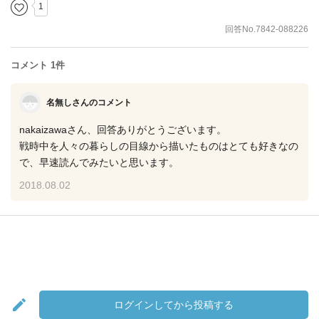
1
回答No.7842-088226
コメント 1件
名無しさんのコメント
nakaizawaさん、回答ありがとうございます。
戦時中を人々の暮らしの目線から描いたものはとても好きなの
で、早速読んでみたいと思います。
2018.08.02
ログインしてから投稿する