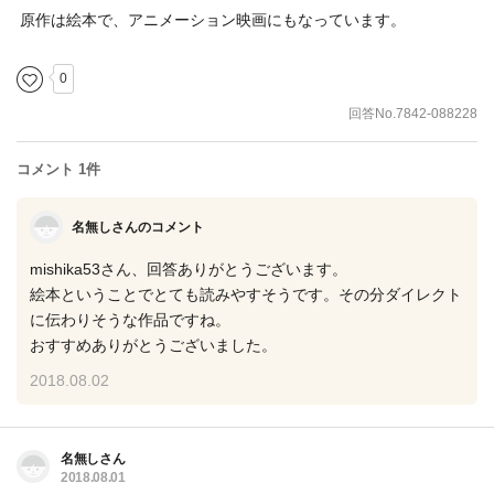
原作は絵本で、アニメーション映画にもなっています。
0
回答No.7842-088228
コメント 1件
名無しさんのコメント
mishika53さん、回答ありがとうございます。
絵本ということでとても読みやすそうです。その分ダイレクト
に伝わりそうな作品ですね。
おすすめありがとうございました。
2018.08.02
名無しさん
2018.08.01