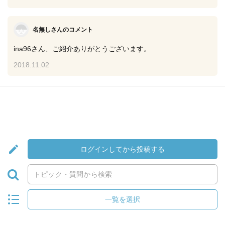
名無しさんのコメント
ina96さん、ご紹介ありがとうございます。
2018.11.02
ログインしてから投稿する
一覧を選択