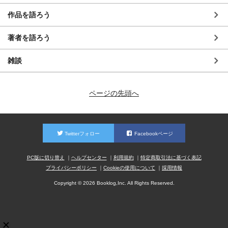
作品を語ろう
著者を語ろう
雑談
ページの先頭へ
Twitterフォロー
Facebookページ
PC版に切り替え
ヘルプセンター
利用規約
特定商取引法に基づく表記
プライバシーポリシー
Cookieの使用について
採用情報
Copyright © 2026 Booklog,Inc. All Rights Reserved.