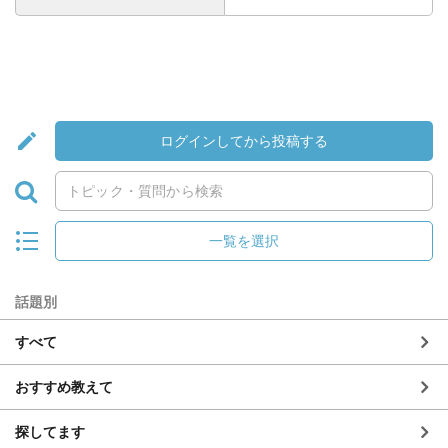
ログインしてから投稿する
一覧を選択
話題別
すべて
おすすめ教えて
探してます