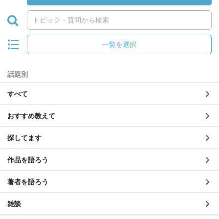
一覧を選択
話題別
すべて
おすすめ教えて
探してます
作品を語ろう
著者を語ろう
雑談