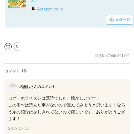
カヤ
Amazon.co.jp
本棚登録
0
回答No.7988-091199
コメント 1件
名無しさんのコメント
ログ・ホライズンは既読でした。懐かしいです！
この手〜は読んだ事がないので読んでみようと思います！なろ
う系の紹介は探しきれてないので嬉しいです。ありがとうござ
ます！
2019.07.15