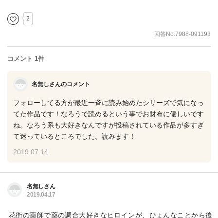
2
回答No.7988-091193
コメント 1件
名無しさんのコメント
フォローしてる方が最近一斉に読み始めたシリーズで気になっ
てた作品です！なろうで読めるという事でお財布に優しいです
ね。なろう系も大好きなんですが投稿されている作品が多すぎ
て迷っているところでした。読みます！
2019.07.14
名無しさん
2019.04.17
花街の薬師で薬の調合大好きなヒロインが、ひょんなことから後