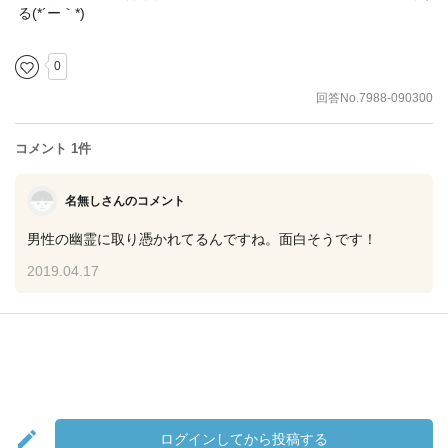
る(*´ー｀*)
0
回答No.7988-090300
コメント 1件
名無しさんのコメント
男性の幽霊に取り憑かれてるんですね。面白そうです！
2019.04.17
ログインしてから投稿する