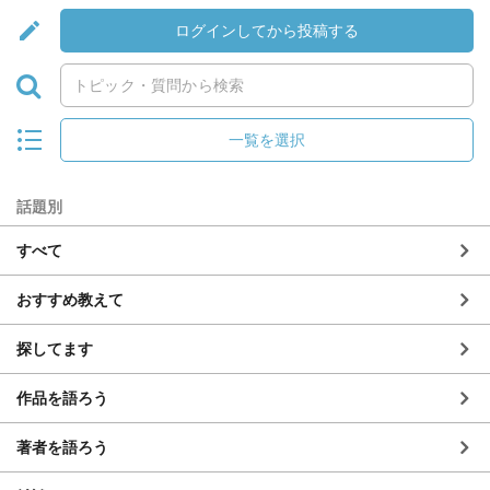
ログインしてから投稿する
一覧を選択
話題別
すべて
おすすめ教えて
探してます
作品を語ろう
著者を語ろう