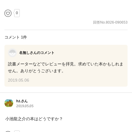
0
回答No.8026-090653
コメント 1件
名無しさんのコメント
読書メーターなどでレビューを拝見。求めていた本かもしれま
せん。ありがとうございます。
2019.05.06
h.t.さん
2019.05.05
小池龍之介の本はどうですか？