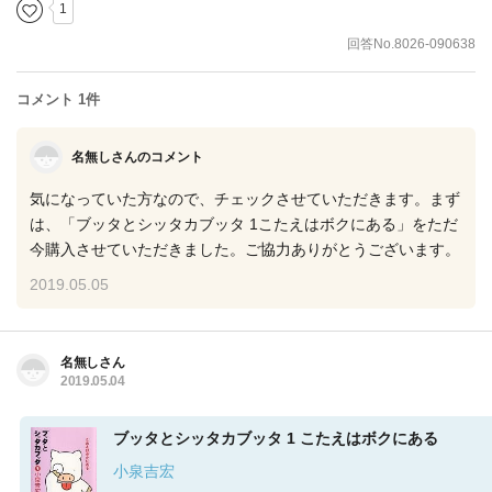
1
回答No.8026-090638
コメント 1件
名無しさんのコメント
気になっていた方なので、チェックさせていただきます。まず
は、「ブッタとシッタカブッタ 1こたえはボクにある」をただ
今購入させていただきました。ご協力ありがとうございます。
2019.05.05
名無しさん
2019.05.04
ブッタとシッタカブッタ 1 こたえはボクにある
小泉吉宏