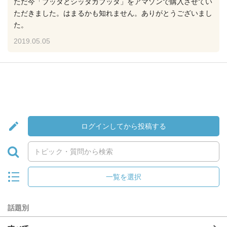
ただ今「ブッタとシッタカブッタ」をアマゾンで購入させてい
ただきました。はまるかも知れません。ありがとうございまし
た。
2019.05.05
ログインしてから投稿する
一覧を選択
話題別