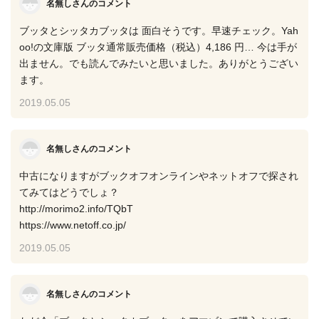
名無しさんのコメント
ブッタとシッタカブッタは 面白そうです。早速チェック。Yah
oo!の文庫版 ブッタ通常販売価格（税込）4,186 円… 今は手が
出ません。でも読んでみたいと思いました。ありがとうござい
ます。
2019.05.05
名無しさんのコメント
中古になりますがブックオフオンラインやネットオフで探され
てみてはどうでしょ？
http://morimo2.info/TQbT
https://www.netoff.co.jp/
2019.05.05
名無しさんのコメント