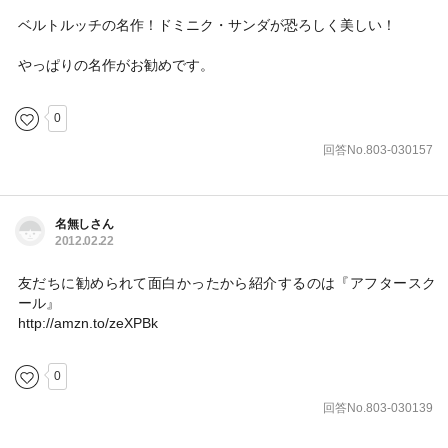
ベルトルッチの名作！ドミニク・サンダが恐ろしく美しい！
やっぱりの名作がお勧めです。
0
回答No.803-030157
名無しさん
2012.02.22
友だちに勧められて面白かったから紹介するのは『アフタースク
ール』
http://amzn.to/zeXPBk
0
回答No.803-030139