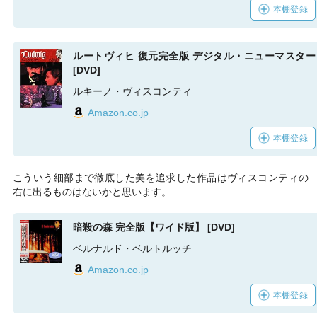
本棚登録
ルートヴィヒ 復元完全版 デジタル・ニューマスター
[DVD]
ルキーノ・ヴィスコンティ
Amazon.co.jp
本棚登録
こういう細部まで徹底した美を追求した作品はヴィスコンティの
右に出るものはないかと思います。
暗殺の森 完全版【ワイド版】 [DVD]
ベルナルド・ベルトルッチ
Amazon.co.jp
本棚登録