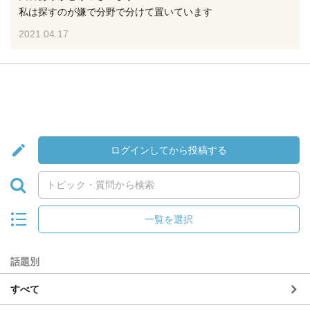
私は探すのが嫌で分野で分けて置いています
2021.04.17
ログインしてから投稿する
一覧を選択
話題別
すべて