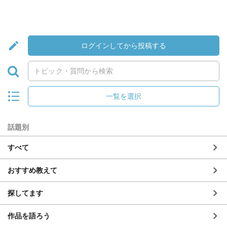
ログインしてから投稿する
一覧を選択
話題別
すべて
おすすめ教えて
探してます
作品を語ろう