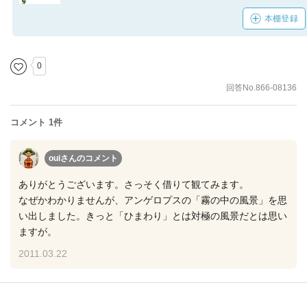
本棚登録
0
回答No.866-08136
コメント 1件
ouiさん
のコメント
ありがとうございます。さっそく借りて観てみます。
なぜかわかりませんが、アンゲロプスの「霧の中の風景」を思
い出しました。きっと「ひまわり」とは対極の風景だとは思い
ますが。
2011.03.22