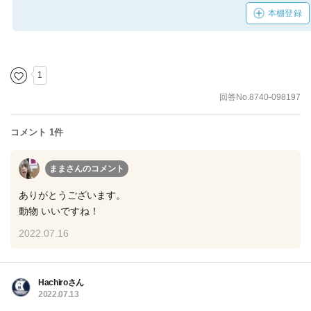
本棚登録
1
回答No.8740-098197
コメント 1件
ままさん
のコメント
ありがとうございます。
動物 いいですね！
2022.07.16
Hachiroさん
2022.07.13