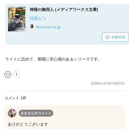
神様の御用人 (メディアワークス文庫)
浅葉なつ
Amazon.co.jp
本棚登録
ライトに読めて、展開に安心感のあるシリーズです。
1
回答No.8740-098163
コメント 1件
ままさん
のコメント
ありがとうございます