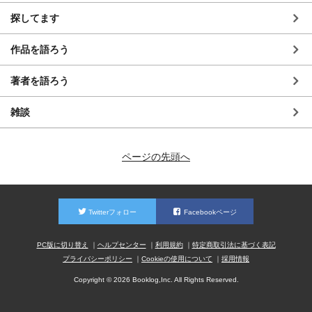
探してます
作品を語ろう
著者を語ろう
雑談
ページの先頭へ
Twitterフォロー
Facebookページ
PC版に切り替え
ヘルプセンター
利用規約
特定商取引法に基づく表記
プライバシーポリシー
Cookieの使用について
採用情報
Copyright © 2026 Booklog,Inc. All Rights Reserved.