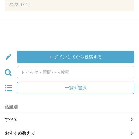
2022.07.12
ログインしてから投稿する
一覧を選択
話題別
すべて
おすすめ教えて