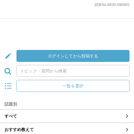
回答No.8830-098985
ログインしてから投稿する
一覧を選択
話題別
すべて
おすすめ教えて