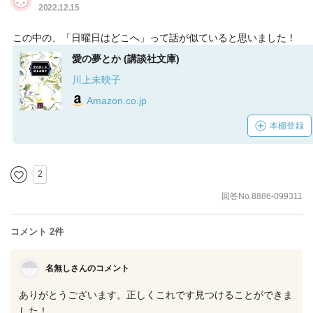
2022.12.15
この中の、「日曜日はどこへ」って話が似ていると思いました！
愛の夢とか (講談社文庫)
川上未映子
Amazon.co.jp
本棚登録
2
回答No.8886-099311
コメント 2件
名無しさんのコメント
ありがとうございます。正しくこれです見つけることができま
した！