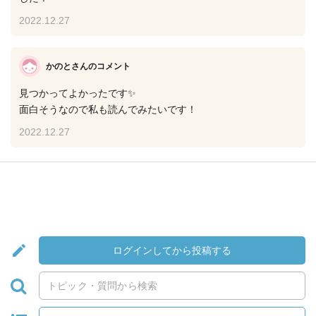
2022.12.27
かのとさん
のコメント
見つかってよかったです✨
面白そうなので私も読んでみたいです！
2022.12.27
ログインしてから投稿する