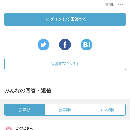
質問No.8886
ログインして回答する
談話室TOPへ戻る
みんなの回答・返信
新着順
投稿順
いいね!順
かのとさん