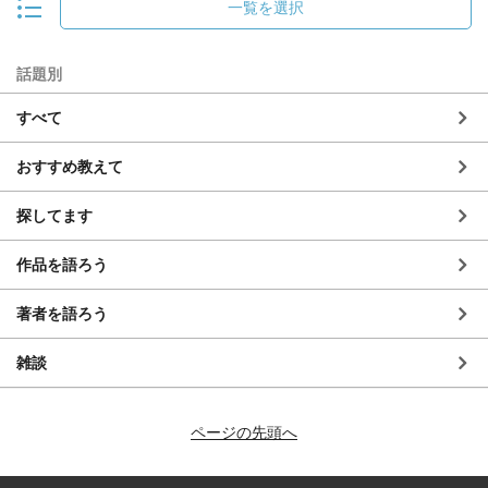
一覧を選択
話題別
すべて
おすすめ教えて
探してます
作品を語ろう
著者を語ろう
雑談
ページの先頭へ