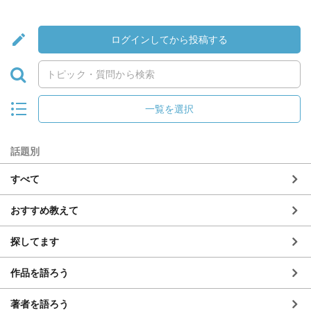
ログインしてから投稿する
一覧を選択
話題別
すべて
おすすめ教えて
探してます
作品を語ろう
著者を語ろう