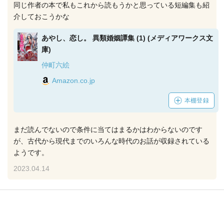
同じ作者の本で私もこれから読もうかと思っている短編集も紹
介しておこうかな
あやし、恋し。 異類婚姻譚集 (1) (メディアワークス文
庫)
仲町六絵
Amazon.co.jp
本棚登録
まだ読んでないので条件に当てはまるかはわからないのです
が、古代から現代までのいろんな時代のお話が収録されている
ようです。
2023.04.14