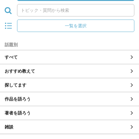
一覧を選択
話題別
すべて
おすすめ教えて
探してます
作品を語ろう
著者を語ろう
雑談