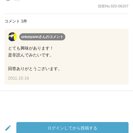
回答No.920-08207
コメント 1件
uniunyannさん
のコメント
とても興味があります！
是非読んでみたいです。
回答ありがとうございます。
2011.10.16
ログインしてから投稿する