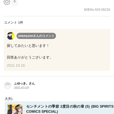
0
回答No.920-08226
コメント 1件
uniunyannさん
のコメント
探してみたいと思います！
回答ありがとうございます。
2011.10.16
ふゆっき。さん
2011.03.19
大判↓
センチメントの季節 2度目の秋の章 (5) (BIG SPIRITS
COMICS SPECIAL)