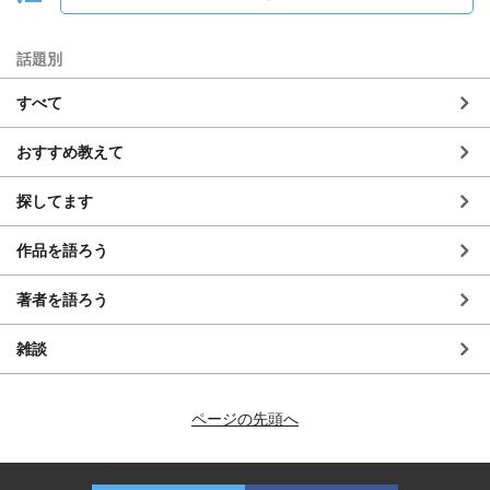
話題別
すべて
おすすめ教えて
探してます
作品を語ろう
著者を語ろう
雑談
ページの先頭へ