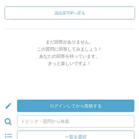
談話室TOPへ戻る
まだ回答がありません。
この質問に回答してみましょう！
あなたの回答を待っています。
きっと楽しいですよ！
ログインしてから投稿する
一覧を選択