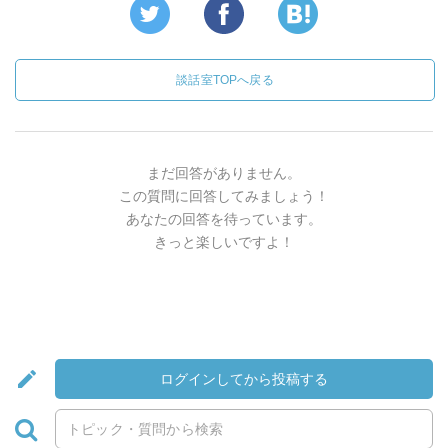
談話室TOPへ戻る
まだ回答がありません。
この質問に回答してみましょう！
あなたの回答を待っています。
きっと楽しいですよ！
ログインしてから投稿する