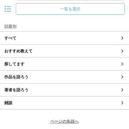
一覧を選択
話題別
すべて
おすすめ教えて
探してます
作品を語ろう
著者を語ろう
雑談
ページの先頭へ