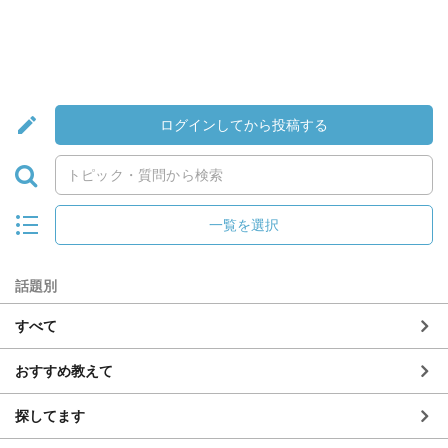
ログインしてから投稿する
一覧を選択
話題別
すべて
おすすめ教えて
探してます